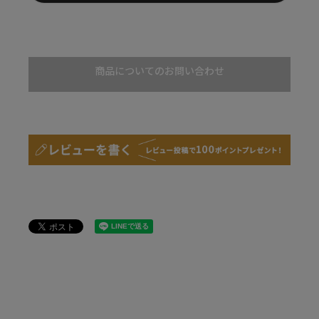
商品についてのお問い合わせ