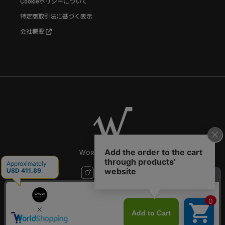
Cookieポリシーについて
特定商取引法に基づく表示
会社概要
お問い合わせ