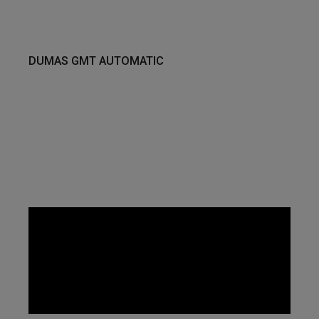
DUMAS GMT AUTOMATIC