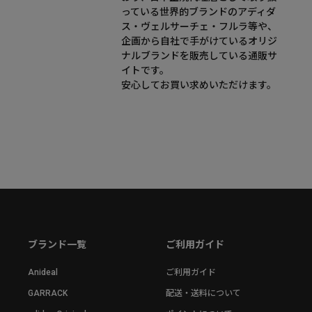
っている世界的ブランドのアディダ
ス・ヴェルサーチェ・フルラ等や、
企画から自社で手がけているオリジ
ナルブランドを販売している通販サ
イトです。
安心してお買い求めいただけます。
ブランド一覧
ご利用ガイド
Anideal
ご利用ガイド
GARRACK
配送・送料について