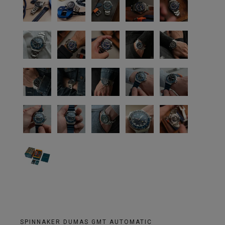
SPINNAKER DUMAS GMT AUTOMATIC