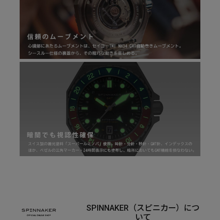
SPINNAKER（スピニカー）につ
いて