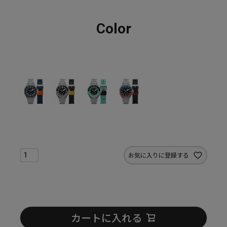
Color
お気に入りに登録する
カートに入れる