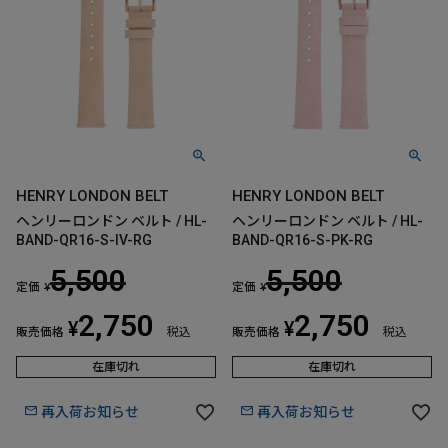
HENRY LONDON BELT
HENRY LONDON BELT
ヘンリーロンドン ベルト / HL-
ヘンリーロンドン ベルト / HL-
BAND-QR16-S-IV-RG
BAND-QR16-S-PK-RG
5,500
5,500
定価
定価
¥
¥
2,750
2,750
¥
¥
販売価格
税込
販売価格
税込
在庫切れ
在庫切れ
再入荷お知らせ
再入荷お知らせ