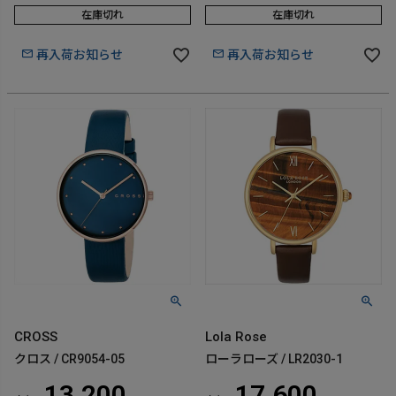
在庫切れ
在庫切れ
再入荷お知らせ
再入荷お知らせ
CROSS
Lola Rose
クロス / CR9054-05
ローラローズ / LR2030-1
13,200
17,600