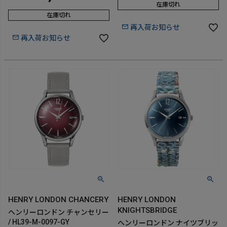
在庫切れ
在庫切れ
再入荷お知らせ
再入荷お知らせ
HENRY LONDON CHANCERY
HENRY LONDON
KNIGHTSBRIDGE
ヘンリーロンドン チャンセリー
/ HL39-M-0097-GY
ヘンリーロンドン ナイツブリッ