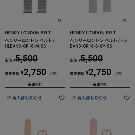
HENRY LONDON BELT
HENRY LONDON BELT
ヘンリーロンドン ベルト /
ヘンリーロンドン ベルト / HL-
HLBAND-QR16-M-SS
BAND-QR16-S-GY-SS
5,500
5,500
定価
定価
¥
¥
2,750
2,750
¥
¥
販売価格
税込
販売価格
税込
在庫切れ
在庫切れ
再入荷お知らせ
再入荷お知らせ