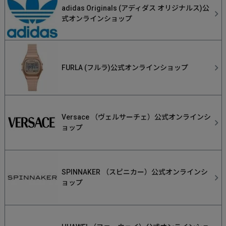
adidas Originals (アディダス オリジナルス)公
式オンラインショップ
FURLA (フルラ)公式オンラインショップ
Versace （ヴェルサーチェ）公式オンラインシ
ョップ
SPINNAKER （スピニカー）公式オンラインシ
ョップ