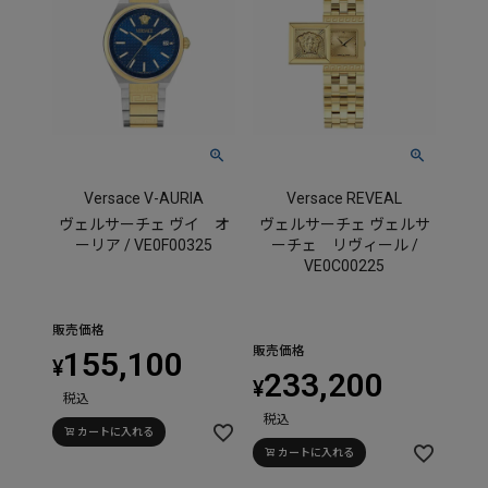
Versace V-AURIA
Versace REVEAL
ヴェルサーチェ ヴイ オ
ヴェルサーチェ ヴェルサ
ーリア / VE0F00325
ーチェ リヴィール /
VE0C00225
販売価格
販売価格
155,100
¥
233,200
¥
税込
税込
カートに入れる
カートに入れる