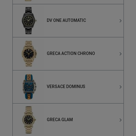
DV ONE AUTOMATIC
GRECA ACTION CHRONO
VERSACE DOMINUS
GRECA GLAM