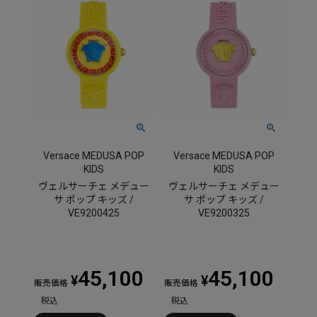
Versace MEDUSA POP
Versace MEDUSA POP
KIDS
KIDS
ヴェルサーチェ メデュー
ヴェルサーチェ メデュー
サ ポップ キッズ /
サ ポップ キッズ /
VE9200425
VE9200325
45,100
45,100
¥
¥
販売価格
販売価格
税込
税込