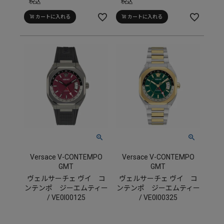
税込
税込
カートに入れる
カートに入れる
Versace V-CONTEMPO
Versace V-CONTEMPO
GMT
GMT
ヴェルサーチェ ヴイ コ
ヴェルサーチェ ヴイ コ
ンテンポ ジーエムティー
ンテンポ ジーエムティー
/ VE0I00125
/ VE0I00325