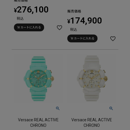
販売価格
276,100
¥
販売価格
174,900
税込
¥
カートに入れる
税込
カートに入れる
Versace REAL ACTIVE
Versace REAL ACTIVE
CHRONO
CHRONO