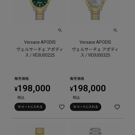
Versace APODIS
Versace APODIS
ヴェルサーチェ アポディ
ヴェルサーチェ アポディ
ス / VE0U00225
ス / VE0U00325
販売価格
販売価格
198,000
198,000
¥
¥
税込
税込
カートに入れる
カートに入れる