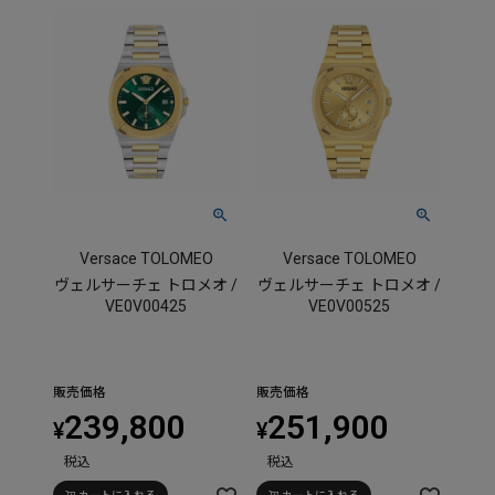
Versace TOLOMEO
Versace TOLOMEO
ヴェルサーチェ トロメオ /
ヴェルサーチェ トロメオ /
VE0V00425
VE0V00525
販売価格
販売価格
239,800
251,900
¥
¥
税込
税込