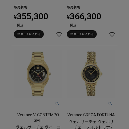
販売価格
販売価格
355,300
366,300
¥
¥
税込
税込
カートに入れる
カートに入れる
Versace V-CONTEMPO
Versace GRECA FORTUNA
GMT
ヴェルサーチェ ヴェルサ
ヴェルサーチェ ヴイ コ
ーチェ フォルトゥナ /