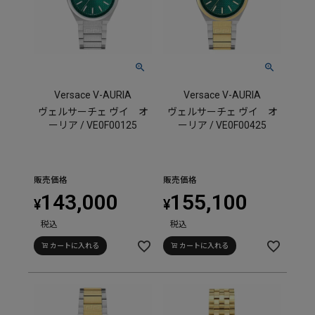
Versace V-AURIA
Versace V-AURIA
ヴェルサーチェ ヴイ オ
ヴェルサーチェ ヴイ オ
ーリア / VE0F00125
ーリア / VE0F00425
販売価格
販売価格
143,000
155,100
¥
¥
税込
税込
カートに入れる
カートに入れる