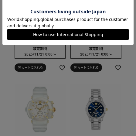
販売価格
販売価格
192,500
192,500
¥
¥
税込
税込
販売期間
販売期間
2025/11/21 0:00
〜
2025/11/21 0:00
〜
カートに入れる
カートに入れる