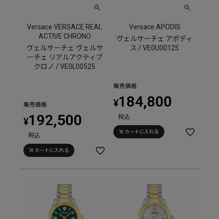
Versace VERSACE REAL
Versace APODIS
ACTIVE CHRONO
ヴェルサーチェ アポディ
ヴェルサーチェ ヴェルサ
ス / VE0U00125
ーチェ リアルアクティブ
クロノ / VE0L00525
販売価格
184,800
¥
販売価格
192,500
税込
¥
カートに入れる
税込
カートに入れる