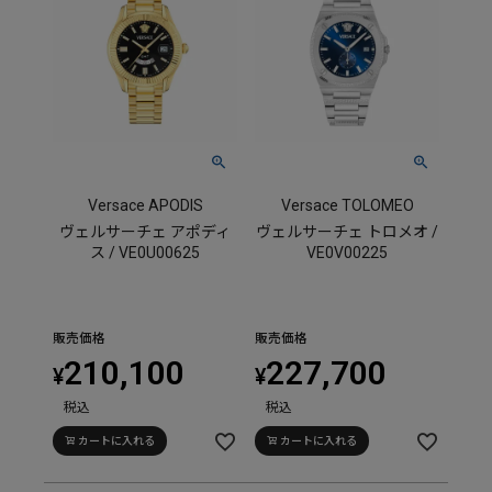
Versace APODIS
Versace TOLOMEO
ヴェルサーチェ アポディ
ヴェルサーチェ トロメオ /
ス / VE0U00625
VE0V00225
販売価格
販売価格
210,100
227,700
¥
¥
税込
税込
カートに入れる
カートに入れる