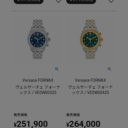
カートに入れる
カートに入れる
Versace FORNAX
Versace FORNAX
ヴェルサーチェ フォーナ
ヴェルサーチェ フォーナ
ックス / VE0W00325
ックス / VE0W00425
販売価格
販売価格
251,900
264,000
¥
¥