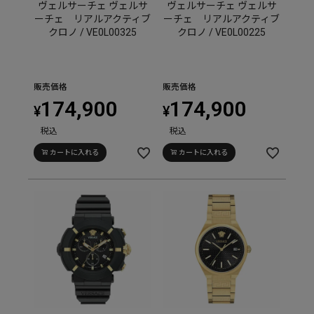
ヴェルサーチェ ヴェルサ
ヴェルサーチェ ヴェルサ
ーチェ リアルアクティブ
ーチェ リアルアクティブ
クロノ / VE0L00325
クロノ / VE0L00225
販売価格
販売価格
174,900
174,900
¥
¥
税込
税込
カートに入れる
カートに入れる