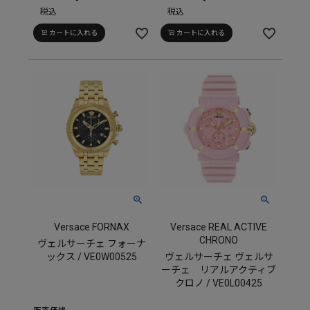
税込
税込
カートに入れる
カートに入れる
Versace FORNAX
Versace REAL ACTIVE
CHRONO
ヴェルサーチェ フォーナ
ックス / VE0W00525
ヴェルサーチェ ヴェルサ
ーチェ リアルアクティブ
クロノ / VE0L00425