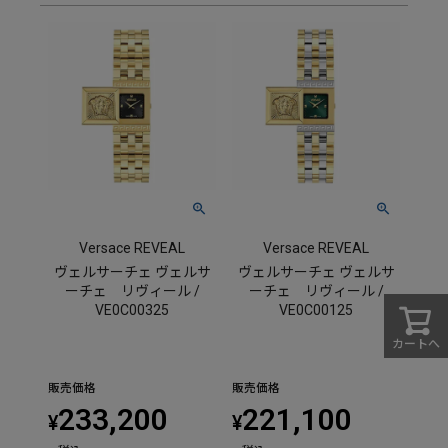
Versace REVEAL
Versace REVEAL
ヴェルサーチェ ヴェルサ
ヴェルサーチェ ヴェルサ
ーチェ リヴィール /
ーチェ リヴィール /
VE0C00325
VE0C00125
カートへ
販売価格
販売価格
233,200
221,100
¥
¥