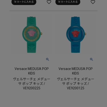
カートに入れる
カートに入れる
Versace MEDUSA POP
Versace MEDUSA POP
KIDS
KIDS
ヴェルサーチェ メデュー
ヴェルサーチェ メデュー
サ ポップ キッズ /
サ ポップ キッズ /
VE9200225
VE9200125